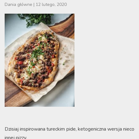
Dania główne
|
12 lutego, 2020
Dzisiaj inspirowana tureckim pide, ketogeniczna wersja nieco
innej pizzy.