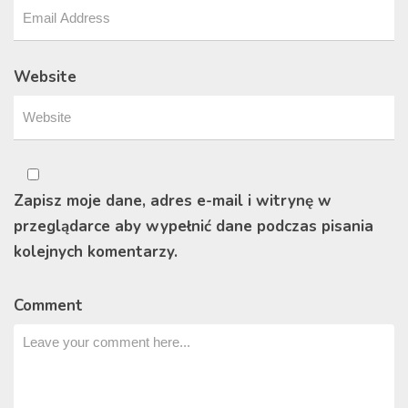
Website
Zapisz moje dane, adres e-mail i witrynę w
przeglądarce aby wypełnić dane podczas pisania
kolejnych komentarzy.
Comment