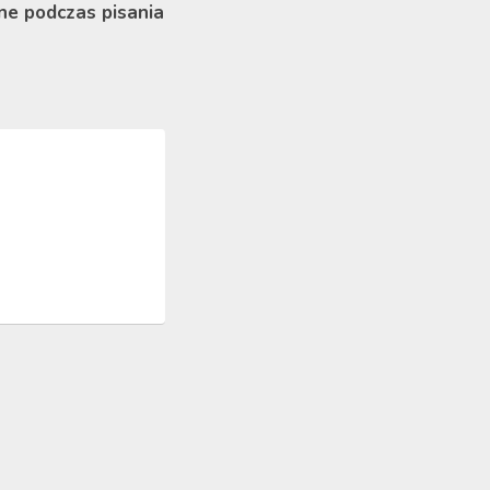
ne podczas pisania