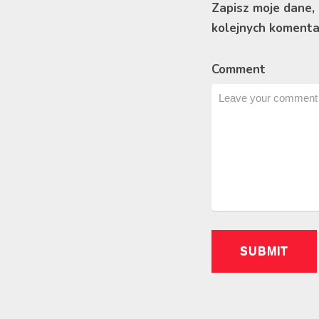
Zapisz moje dane,
kolejnych komenta
Comment