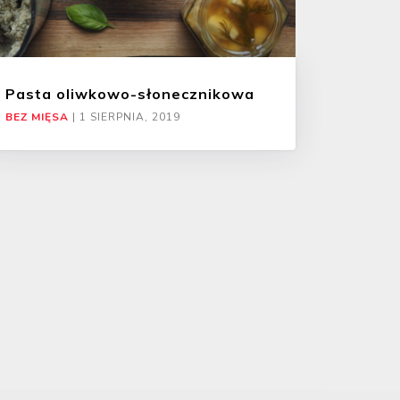
Pasta oliwkowo-słonecznikowa
BEZ MIĘSA
|
1 SIERPNIA, 2019