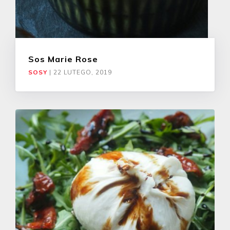
Sos Marie Rose
SOSY
|
22 LUTEGO, 2019