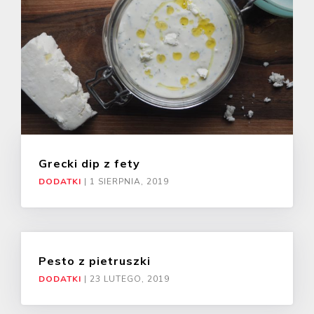
Grecki dip z fety
DODATKI
|
1 SIERPNIA, 2019
Pesto z pietruszki
DODATKI
|
23 LUTEGO, 2019