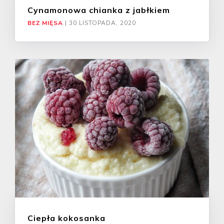
Cynamonowa chianka z jabłkiem
BEZ MIĘSA
|
30 LISTOPADA, 2020
Ciepła kokosanka