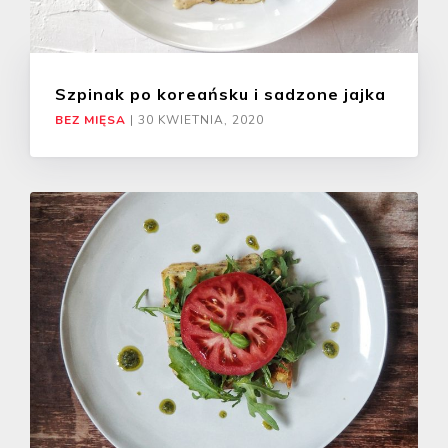
Szpinak po koreańsku i sadzone jajka
BEZ MIĘSA
|
30 KWIETNIA, 2020