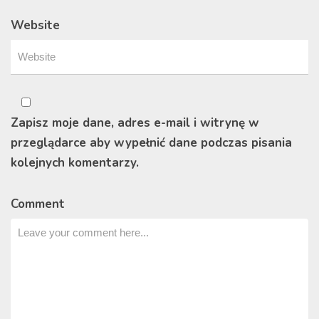
Website
Zapisz moje dane, adres e-mail i witrynę w
przeglądarce aby wypełnić dane podczas pisania
kolejnych komentarzy.
Comment