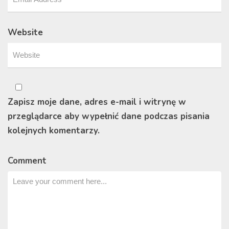
Website
Zapisz moje dane, adres e-mail i witrynę w
przeglądarce aby wypełnić dane podczas pisania
kolejnych komentarzy.
Comment