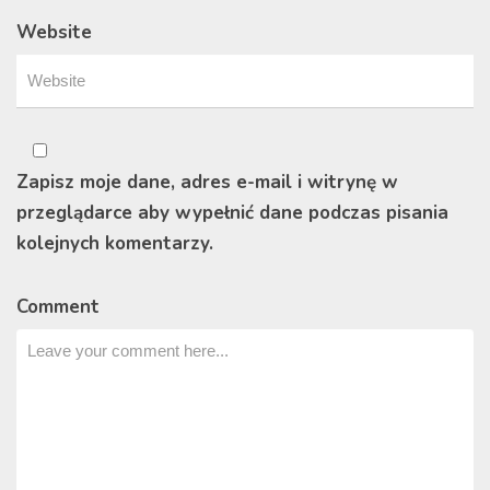
Website
Zapisz moje dane, adres e-mail i witrynę w
przeglądarce aby wypełnić dane podczas pisania
kolejnych komentarzy.
Comment