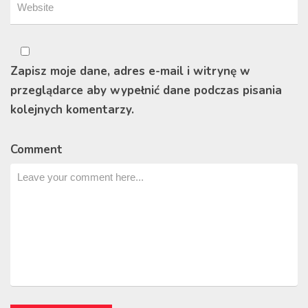
Zapisz moje dane, adres e-mail i witrynę w
przeglądarce aby wypełnić dane podczas pisania
kolejnych komentarzy.
Comment