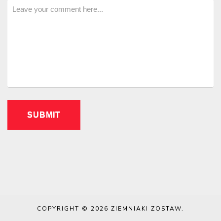
COPYRIGHT © 2026
ZIEMNIAKI ZOSTAW
.