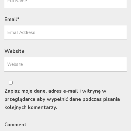
Email
*
Website
Zapisz moje dane, adres e-mail i witrynę w
przeglądarce aby wypełnić dane podczas pisania
kolejnych komentarzy.
Comment