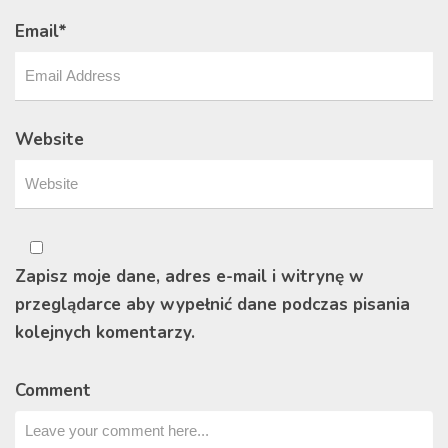
Email
*
Website
Zapisz moje dane, adres e-mail i witrynę w
przeglądarce aby wypełnić dane podczas pisania
kolejnych komentarzy.
Comment