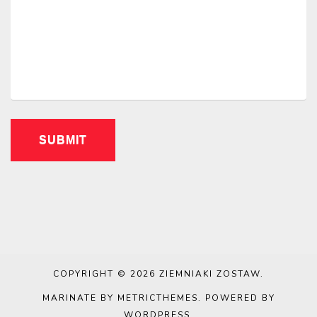
COPYRIGHT © 2026
ZIEMNIAKI ZOSTAW
.
MARINATE BY METRICTHEMES
. POWERED BY
WORDPRESS
.