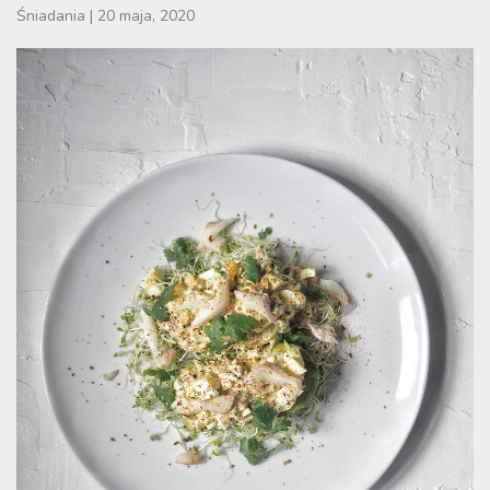
Śniadania
|
20 maja, 2020