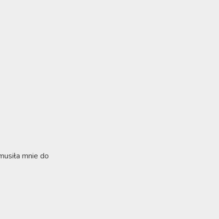
zmusiła mnie do