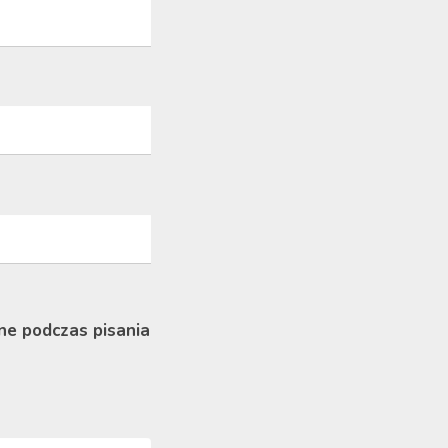
ne podczas pisania