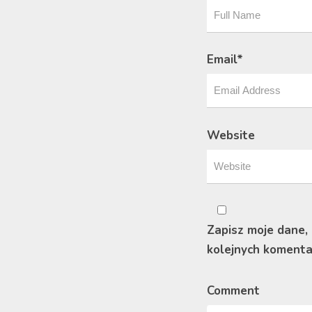
Email
*
Website
Zapisz moje dane,
kolejnych komenta
Comment