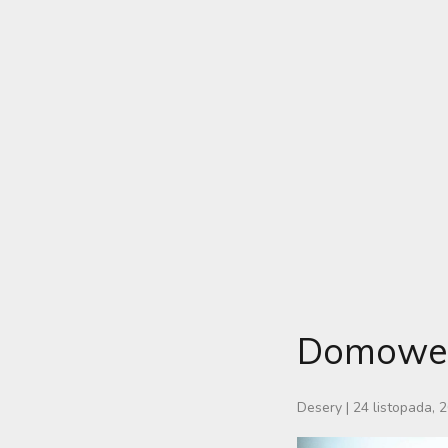
Domowe 
Desery
|
24 listopada, 