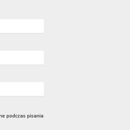
ne podczas pisania