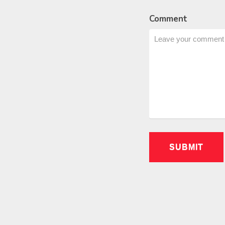
Comment