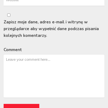
Zapisz moje dane, adres e-mail i witrynę w
przeglądarce aby wypełnić dane podczas pisania
kolejnych komentarzy.
Comment