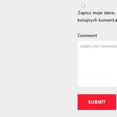
Zapisz moje dane,
kolejnych komenta
Comment