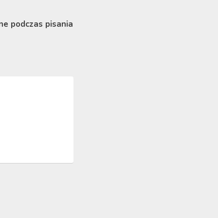
ne podczas pisania