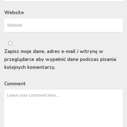
Website
Zapisz moje dane, adres e-mail i witrynę w
przeglądarce aby wypełnić dane podczas pisania
kolejnych komentarzy.
Comment