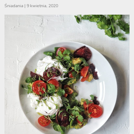
Śniadania
|
9 kwietnia, 2020