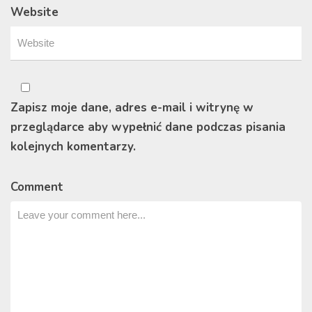
Website
Zapisz moje dane, adres e-mail i witrynę w
przeglądarce aby wypełnić dane podczas pisania
kolejnych komentarzy.
Comment