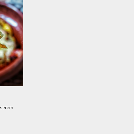
z serem