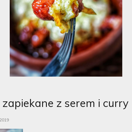
 zapiekane z serem i curry
 2019