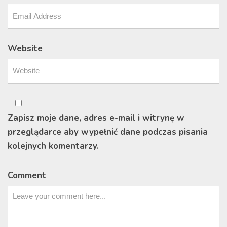
Website
Zapisz moje dane, adres e-mail i witrynę w
przeglądarce aby wypełnić dane podczas pisania
kolejnych komentarzy.
Comment