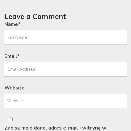
Leave a Comment
Name
*
Email
*
Website
Zapisz moje dane, adres e-mail i witrynę w