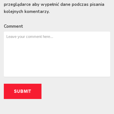
przeglądarce aby wypełnić dane podczas pisania
kolejnych komentarzy.
Comment