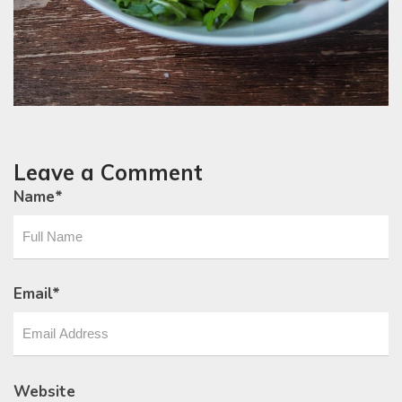
Leave a Comment
Name
*
Email
*
Website