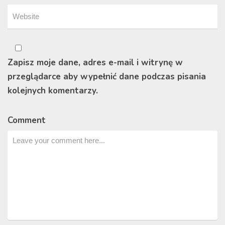
Zapisz moje dane, adres e-mail i witrynę w
przeglądarce aby wypełnić dane podczas pisania
kolejnych komentarzy.
Comment