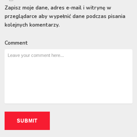
Zapisz moje dane, adres e-mail i witrynę w
przeglądarce aby wypełnić dane podczas pisania
kolejnych komentarzy.
Comment