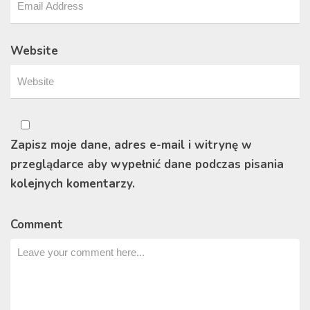
Website
Zapisz moje dane, adres e-mail i witrynę w
przeglądarce aby wypełnić dane podczas pisania
kolejnych komentarzy.
Comment