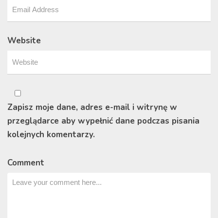
Website
Zapisz moje dane, adres e-mail i witrynę w
przeglądarce aby wypełnić dane podczas pisania
kolejnych komentarzy.
Comment