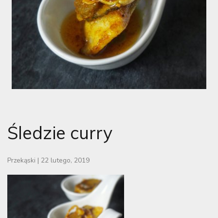
Śledzie curry
Przekąski
|
22 lutego, 2019