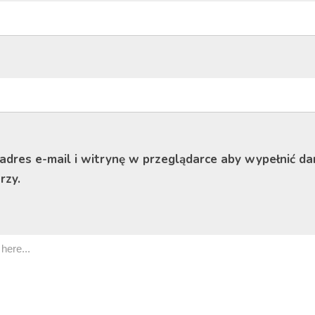
 adres e-mail i witrynę w przeglądarce aby wypełnić da
rzy.