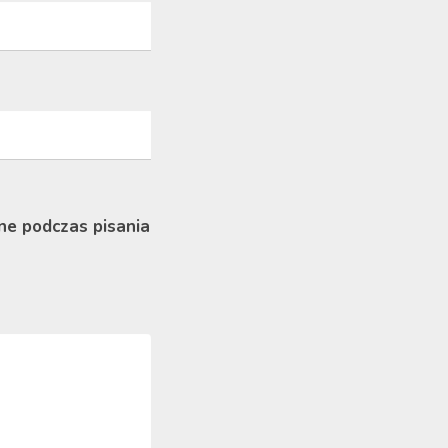
ne podczas pisania