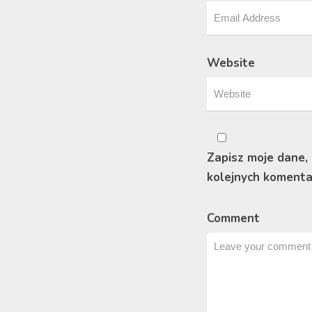
Website
Zapisz moje dane,
kolejnych komenta
Comment