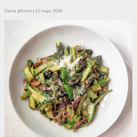
Dania główne
|
12 maja, 2020