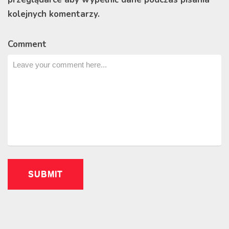
kolejnych komentarzy.
Comment