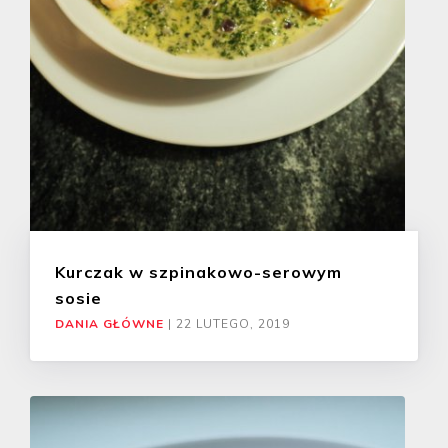
Kurczak w szpinakowo-serowym
sosie
DANIA GŁÓWNE
|
22 LUTEGO, 2019