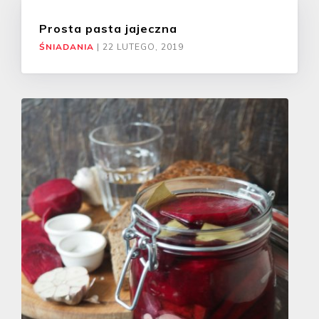
Prosta pasta jajeczna
ŚNIADANIA
|
22 LUTEGO, 2019