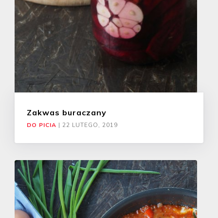
Zakwas buraczany
DO PICIA
|
22 LUTEGO, 2019